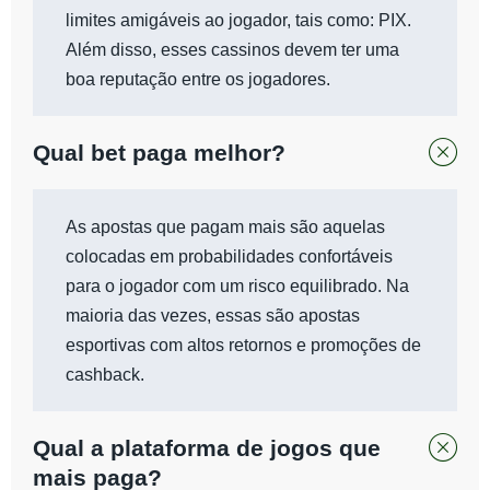
limites amigáveis ao jogador, tais como: PIX.
Além disso, esses cassinos devem ter uma
boa reputação entre os jogadores.
Qual bet paga melhor?
As apostas que pagam mais são aquelas
colocadas em probabilidades confortáveis
para o jogador com um risco equilibrado. Na
maioria das vezes, essas são apostas
esportivas com altos retornos e promoções de
cashback.
Qual a plataforma de jogos que
mais paga?