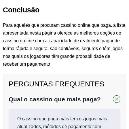
Conclusão
Para aqueles que procuram cassino online que paga, a lista
apresentada nesta página oferece as melhores opções de
cassino on-line com a capacidade de realmente pagar de
forma rápida e segura, são confiáveis, seguros e têm jogos
nos quais os jogadores têm grande probabilidade de
receber um pagamento
PERGUNTAS FREQUENTES
Qual o cassino que mais paga?
O cassino que paga mais tem os jogos mais
atualizados, métodos de pagamento com