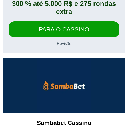
300 % até 5.000 R$ e 275 rondas
extra
PARA O CASSINO
Revisão
Sambabet Cassino