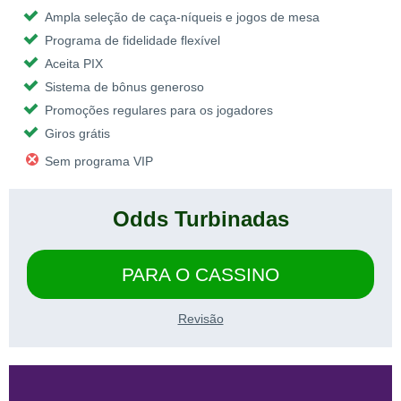
Ampla seleção de caça-níqueis e jogos de mesa
Programa de fidelidade flexível
Aceita PIX
Sistema de bônus generoso
Promoções regulares para os jogadores
Giros grátis
Sem programa VIP
Odds Turbinadas
PARA O CASSINO
Revisão