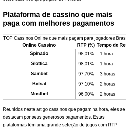
Plataforma de cassino que mais
paga com melhores pagamentos
TOP Cassinos Online que mais pagam para jogadores Brasil
Online Cassino
RTP (%)
Tempo de Reti
Spinado
98,01%
1 hora
Slottica
98,01%
1 hora
Sambet
97,70%
3 horas
Betsat
97,10%
2 horas
Mostbet
96,00%
2 horas
Reunidos neste artigo cassinos que pagam na hora, eles se
destacam por seus generosos pagamentos. Estas
plataformas têm uma grande seleção de jogos com RTP