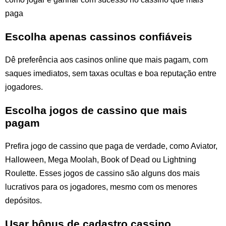
paga
Escolha apenas cassinos confiáveis
Dê preferência aos casinos online que mais pagam, com
saques imediatos, sem taxas ocultas e boa reputação entre
jogadores.
Escolha jogos de cassino que mais
pagam
Prefira jogo de cassino que paga de verdade, como Aviator,
Halloween, Mega Moolah, Book of Dead ou Lightning
Roulette. Esses jogos de cassino são alguns dos mais
lucrativos para os jogadores, mesmo com os menores
depósitos.
Usar bônus de cadastro cassino