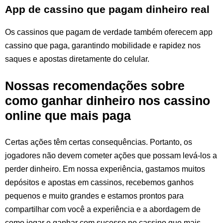
App de cassino que pagam dinheiro real
Os cassinos que pagam de verdade também oferecem app
cassino que paga, garantindo mobilidade e rapidez nos
saques e apostas diretamente do celular.
Nossas recomendações sobre
como ganhar dinheiro nos cassino
online que mais paga
Certas ações têm certas consequências. Portanto, os
jogadores não devem cometer ações que possam levá-los a
perder dinheiro. Em nossa experiência, gastamos muitos
depósitos e apostas em cassinos, recebemos ganhos
pequenos e muito grandes e estamos prontos para
compartilhar com você a experiência e a abordagem de
como jogar e ganhar com sucesso no cassino que mais