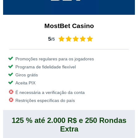
MostBet Casino
5
/5
Promoções regulares para os jogadores
Programa de fidelidade flexível
Giros grátis
Aceita PIX
É necessária a verificação da conta
Restrições específicas do país
125 % até 2.000 R$ e 250 Rondas
Extra