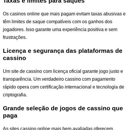
Taxas e limites para saques
Os casinos online que mais pagam evitam taxas abusivas e
têm limites de saque compatíveis com os ganhos dos
jogadores. Isso garante uma experiência positiva e sem
frustrações.
Licença e segurança das plataformas de
cassino
Um site de cassino com licença oficial garante jogo justo e
transparência. Um verdadeiro cassino com pagamento
rápido opera com certificação internacional e tecnologia de
criptografia.
Grande seleção de jogos de cassino que
paga
As sites cassino online mais bem avaliadas oferecem