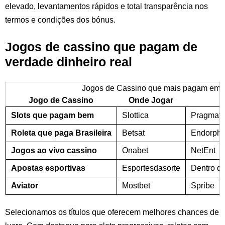
elevado, levantamentos rápidos e total transparência nos
termos e condições dos bónus.
Jogos de cassino que pagam de
verdade dinheiro real
Jogos de Cassino que mais pagam em 
Jogo de Cassino
Onde Jogar
Slots que pagam bem
Slottica
Pragmati
Roleta que paga Brasileira
Betsat
Endorphin
Jogos ao vivo cassino
Onabet
NetEnt
Apostas esportivas
Esportesdasorte
Dentro do
Aviator
Mostbet
Spribe
Selecionamos os títulos que oferecem melhores chances de