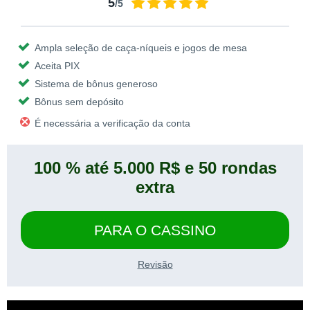
5
/5
Ampla seleção de caça-níqueis e jogos de mesa
Aceita PIX
Sistema de bônus generoso
Bônus sem depósito
É necessária a verificação da conta
100 % até 5.000 R$ e 50 rondas
extra
PARA O CASSINO
Revisão