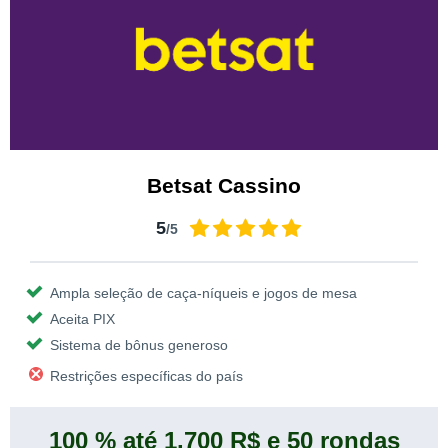
Betsat Cassino
5
/5
Ampla seleção de caça-níqueis e jogos de mesa
Aceita PIX
Sistema de bônus generoso
Restrições específicas do país
100 % até 1.700 R$ e 50 rondas